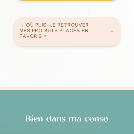
→ OÙ PUIS-JE RETROUVER
MES PRODUITS PLACÉS EN
FAVORIS ?
Bien dans ma conso