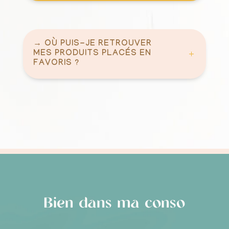
→ OÙ PUIS-JE RETROUVER
MES PRODUITS PLACÉS EN
FAVORIS ?
Bien dans ma conso